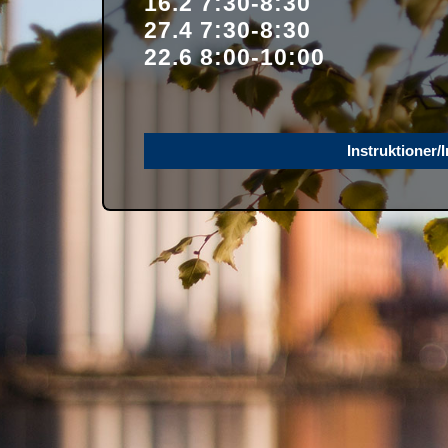
16.2 7:30-8:30
27.4 7:30-8:30
22.6 8:00-10:00
Instruktioner/