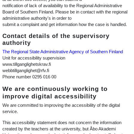
notification of lack of availability to the Regional Administrative
Board of Southern Finland. Please be in contact with the regional
administrative authority's in order to
submit a complaint and get information how the case is handled.
Contact details of the supervisory
authority
The Regional State Administrative Agency of Southern Finland
Unit for accessibility supervision
www.tillganglighetskrav.fi
webbtillganglighet@rfv.fi
Phone number 0295 016 00
We are continuously working to
improve digital accessibility
We are committed to improving the accessibility of the digital
service.
This accessibility statement does not concern the information
created by the teachers at the university, but Åbo Akademi