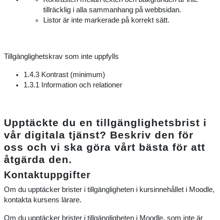
tillräcklig i alla sammanhang på webbsidan.
Listor är inte markerade på korrekt sätt.
Tillgänglighetskrav som inte uppfylls
1.4.3 Kontrast (minimum)
1.3.1 Information och relationer
Upptäckte du en tillgänglighetsbrist i
vår digitala tjänst? Beskriv den för
oss och vi ska göra vårt bästa för att
åtgärda den.
Kontaktuppgifter
Om du upptäcker brister i tillgängligheten i kursinnehållet i Moodle,
kontakta kursens lärare.
Om du upptäcker brister i tillgängligheten i Moodle, som inte är