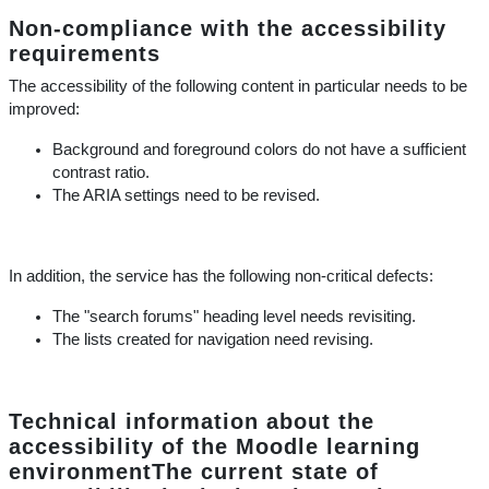
Non-compliance with the accessibility
requirements
The accessibility of the following content in particular needs to be
improved:
Background and foreground colors do not have a sufficient
contrast ratio.
The ARIA settings need to be revised.
In addition, the service has the following non-critical defects:
The "search forums" heading level needs revisiting.
The lists created for navigation need revising.
Technical information about the
accessibility of the Moodle learning
environmentThe current state of