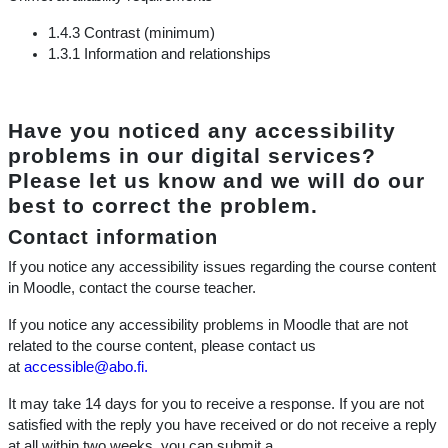
1.4.3 Contrast (minimum)
1.3.1 Information and relationships
Have you noticed any accessibility
problems in our digital services?
Please let us know and we will do our
best to correct the problem.
Contact information
If you notice any accessibility issues regarding the course content
in Moodle, contact the course teacher.
If you notice any accessibility problems in Moodle that are not
related to the course content, please contact us
at
accessible@abo.fi.
It may take 14 days for you to receive a response. If you are not
satisfied with the reply you have received or do not receive a reply
at all within two weeks, you can submit a