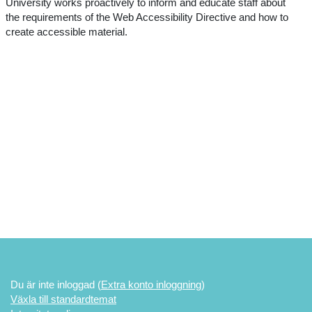
University works proactively to inform and educate staff about
the requirements of the Web Accessibility Directive and how to
create accessible material.
Du är inte inloggad (
Extra konto inloggning
)
Växla till standardtemat