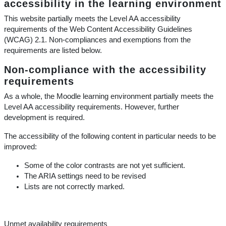
accessibility in the learning environment
This website partially meets the Level AA accessibility
requirements of the Web Content Accessibility Guidelines
(WCAG) 2.1. Non-compliances and exemptions from the
requirements are listed below.
Non-compliance with the accessibility
requirements
As a whole, the Moodle learning environment partially meets the
Level AA accessibility requirements. However, further
development is required.
The accessibility of the following content in particular needs to be
improved:
Some of the color contrasts are not yet sufficient.
The ARIA settings need to be revised
Lists are not correctly marked.
Unmet availability requirements