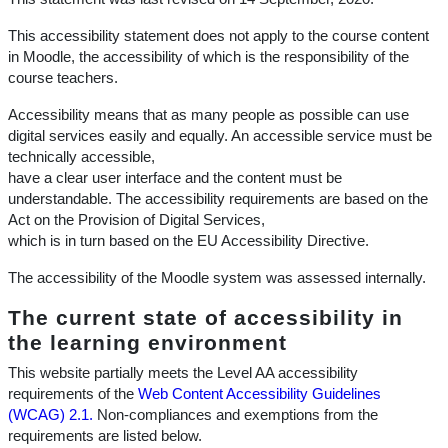
This accessibility statement does not apply to the course content
in Moodle, the accessibility of which is the responsibility of the
course teachers.
Accessibility means that as many people as possible can use
digital services easily and equally. An accessible service must be
technically accessible,
have a clear user interface and the content must be
understandable. The accessibility requirements are based on the
Act on the Provision of Digital Services,
which is in turn based on the EU Accessibility Directive.
The accessibility of the Moodle system was assessed internally.
The current state of accessibility in
the learning environment
This website partially meets the Level AA accessibility
requirements of the
Web Content Accessibility Guidelines
(WCAG) 2.1.
Non-compliances and exemptions from the
requirements are listed below.